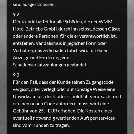
sind ausgeschlossen.
9.2
Der Kunde haftet für alle Schäden, die der WMM
Hotel Betriebs GmbH durch ihn selbst, dessen Gäste
oder andere Personen, für die er verantwortlich ist,
entstehen. Vandalismus in jeglicher Form oder
Verhalten, das zu Schäden führt, wird mit einer
Anzeige und Forderung von
Schadensersatzzahlungen geahndet.
9.3
Für den Fall, dass der Kunde seinen Zugangscode
vergisst, oder verlegt oder auf sonstige Weise eine
Unwirksamkeit des Codes schuldhaft verursacht und
er einen neuen Code anfordern muss, wird eine
Gebühr von 25,– EUR erhoben. Die Kosten eines
eventuell notwendig werdenden Aufsperrservices
sind vom Kunden zu tragen.