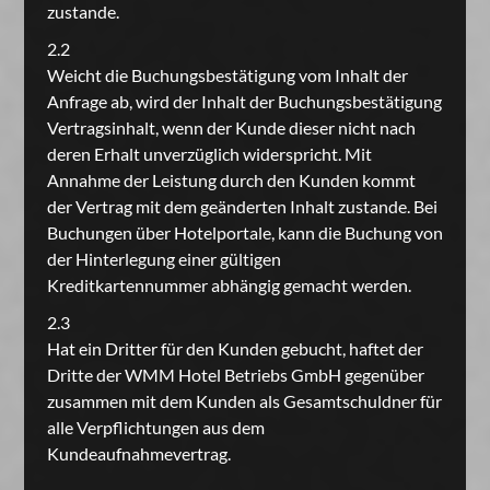
zustande.
2.2
Weicht die Buchungsbestätigung vom Inhalt der
Anfrage ab, wird der Inhalt der Buchungsbestätigung
Vertragsinhalt, wenn der Kunde dieser nicht nach
deren Erhalt unverzüglich widerspricht. Mit
Annahme der Leistung durch den Kunden kommt
der Vertrag mit dem geänderten Inhalt zustande. Bei
Buchungen über Hotelportale, kann die Buchung von
der Hinterlegung einer gültigen
Kreditkartennummer abhängig gemacht werden.
2.3
Hat ein Dritter für den Kunden gebucht, haftet der
Dritte der WMM Hotel Betriebs GmbH gegenüber
zusammen mit dem Kunden als Gesamtschuldner für
alle Verpflichtungen aus dem
Kundeaufnahmevertrag.