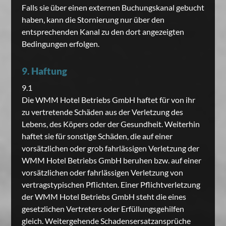
Falls sie über einen externen Buchungskanal gebucht
haben, kann die Stornierung nur über den
entsprechenden Kanal zu den dort angezeigten
Bedingungen erfolgen.
9. Haftung
9.1
Die WMM Hotel Betriebs GmbH haftet für von ihr
zu vertretende Schäden aus der Verletzung des
Lebens, des Köpers oder der Gesundheit. Weiterhin
haftet sie für sonstige Schäden, die auf einer
vorsätzlichen oder grob fahrlässigen Verletzung der
WMM Hotel Betriebs GmbH beruhen bzw. auf einer
vorsätzlichen oder fahrlässigen Verletzung von
vertragstypischen Pflichten. Einer Pflichtverletzung
der WMM Hotel Betriebs GmbH steht die eines
gesetzlichen Vertreters oder Erfüllungsgehilfen
gleich. Weitergehende Schadensersatzansprüche