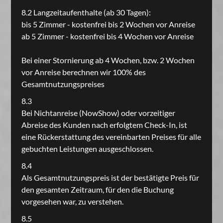
8.2 Langzeitaufenthalte (ab 30 Tagen):
bis 5 Zimmer - kostenfrei bis 2 Wochen vor Anreise
ab 5 Zimmer - kostenfrei bis 4 Wochen vor Anreise
Bei einer Stornierung ab 4 Wochen, bzw. 2 Wochen
vor Anreise berechnen wir 100% des
Gesamtnutzungspreises
8.3
Bei Nichtanreise (NowShow) oder vorzeitiger
Abreise des Kunden nach erfolgtem Check-In, ist
eine Rückerstattung des vereinbarten Preises für alle
gebuchten Leistungen ausgeschlossen.
8.4
Als Gesamtnutzungspreis ist der bestätigte Preis für
den gesamten Zeitraum, für den die Buchung
vorgesehen war, zu verstehen.
8.5