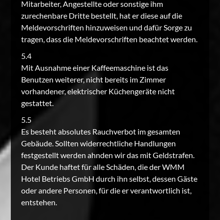
Mitarbeiter, Angestellte oder sonstige ihm
zurechenbare Dritte bestellt, hat er diese auf die
Meldevorschriften hinzuweisen und dafür Sorge zu
tragen, dass die Meldevorschriften beachtet werden.
5.4
Mit Ausnahme einer Kaffeemaschine ist das
Benutzen weiterer, nicht bereits im Zimmer
vorhandener, elektrischer Küchengeräte nicht
gestattet.
5.5
Es besteht absolutes Rauchverbot im gesamten
Gebäude. Sollten widerrechtliche Handlungen
festgestellt werden ahnden wir das mit Geldstrafen.
Der Kunde haftet für alle Schäden, die der WMM
Hotel Betriebs GmbH durch ihn selbst, dessen Gäste
oder andere Personen, für die er verantwortlich ist,
entstehen.