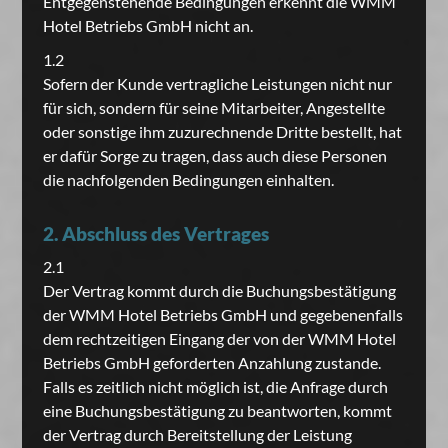
Entgegenstehende Bedingungen erkennt die WMM
Hotel Betriebs GmbH nicht an.
1.2
Sofern der Kunde vertragliche Leistungen nicht nur
für sich, sondern für seine Mitarbeiter, Angestellte
oder sonstige ihm zuzurechnende Dritte bestellt, hat
er dafür Sorge zu tragen, dass auch diese Personen
die nachfolgenden Bedingungen einhalten.
2. Abschluss des Vertrages
2.1
Der Vertrag kommt durch die Buchungsbestätigung
der WMM Hotel Betriebs GmbH und gegebenenfalls
dem rechtzeitigen Eingang der von der WMM Hotel
Betriebs GmbH geforderten Anzahlung zustande.
Falls es zeitlich nicht möglich ist, die Anfrage durch
eine Buchungsbestätigung zu beantworten, kommt
der Vertrag durch Bereitstellung der Leistung