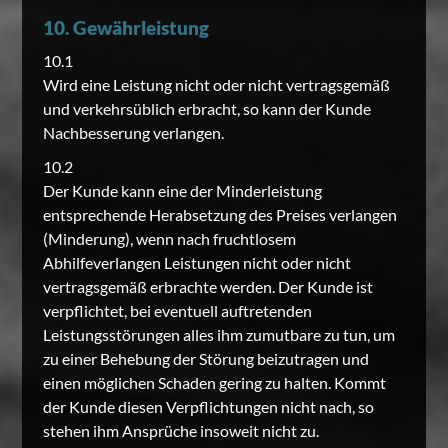
10. Gewährleistung
10.1
Wird eine Leistung nicht oder nicht vertragsgemäß
und verkehrsüblich erbracht, so kann der Kunde
Nachbesserung verlangen.
10.2
Der Kunde kann eine der Minderleistung
entsprechende Herabsetzung des Preises verlangen
(Minderung), wenn nach fruchtlosem
Abhilfeverlangen Leistungen nicht oder nicht
vertragsgemäß erbrachte werden. Der Kunde ist
verpflichtet, bei eventuell auftretenden
Leistungsstörungen alles ihm zumutbare zu tun, um
zu einer Behebung der Störung beizutragen und
einen möglichen Schaden gering zu halten. Kommt
der Kunde diesen Verpflichtungen nicht nach, so
stehen ihm Ansprüche insoweit nicht zu.