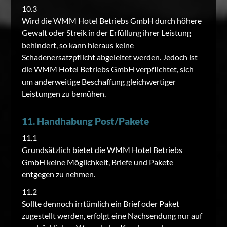
10.3
Wird die WMM Hotel Betriebs GmbH durch höhere
Gewalt oder Streik in der Erfüllung ihrer Leistung
behindert, so kann hieraus keine
Schadenersatzpflicht abgeleitet werden. Jedoch ist
die WMM Hotel Betriebs GmbH verpflichtet, sich
um anderweitige Beschaffung gleichwertiger
Leistungen zu bemühen.
11. Handhabung Post/Pakete
11.1
Grundsätzlich bietet die WMM Hotel Betriebs
GmbH keine Möglichkeit, Briefe und Pakete
entgegen zu nehmen.
11.2
Sollte dennoch irrtümlich ein Brief oder Paket
zugestellt werden, erfolgt eine Nachsendung nur auf