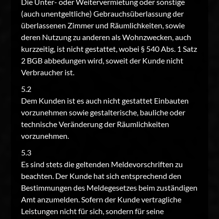
Die Unter- oder Weitervermietung oder sonstige
(auch unentgeltliche) Gebrauchsüberlassung der
überlassenen Zimmer und Räumlichkeiten, sowie
deren Nutzung zu anderen als Wohnzwecken, auch
kurzzeitig, ist nicht gestattet, wobei § 540 Abs. 1 Satz
2 BGB abbedungen wird, soweit der Kunde nicht
Verbraucher ist.
5.2
Dem Kunden ist es auch nicht gestattet Einbauten
vorzunehmen sowie gestalterische, bauliche oder
technische Veränderung der Räumlichkeiten
vorzunehmen.
5.3
Es sind stets die geltenden Meldevorschriften zu
beachten. Der Kunde hat sich entsprechend den
Bestimmungen des Meldegesetzes beim zuständigen
Amt anzumelden. Sofern der Kunde vertragliche
Leistungen nicht für sich, sondern für seine