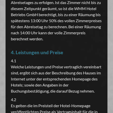
Abreisetages zu erfolgen. Ist das Zimmer nicht bis zu
diesem Zeitpunkt geräumt, so ist die WMM Hotel
Betriebs GmbH berechtigt, bis zu einer Räumung bis
spätestens 13:00 Uhr 50% des vollen Zimmerpreises
für den Abreisetag zu berechnen. Bei einer Räumung
nach 14:00 Uhr kann der volle Zimmerpreis
berechnet werden.
4. Leistungen und Preise
4.1
Welche Leistungen und Preise vertraglich vereinbart
sind, ergibt sich aus der Beschreibung des Hauses im
Internet unter der entsprechenden Homepage des
Hotels; sowie den Angaben in der
Buchungsbestätigung, die darauf Bezug nehmen.
4.2
Es gelten die im Preisteil der Hotel-Homepage
veröffentlichten Preise als Vertragsinhalt für die in