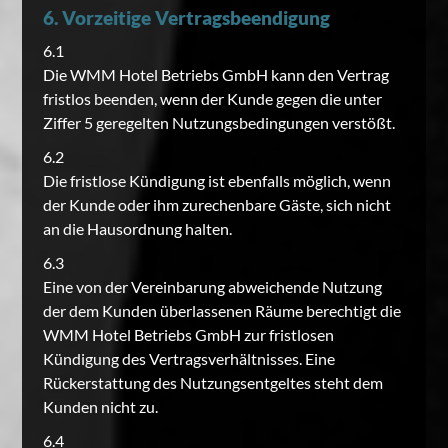
6. Vorzeitige Vertragsbeendigung
6.1
Die WMM Hotel Betriebs GmbH kann den Vertrag
fristlos beenden, wenn der Kunde gegen die unter
Ziffer 5 geregelten Nutzungsbedingungen verstößt.
6.2
Die fristlose Kündigung ist ebenfalls möglich, wenn
der Kunde oder ihm zurechenbare Gäste, sich nicht
an die Hausordnung halten.
6.3
Eine von der Vereinbarung abweichende Nutzung
der dem Kunden überlassenen Räume berechtigt die
WMM Hotel Betriebs GmbH zur fristlosen
Kündigung des Vertragsverhältnisses. Eine
Rückerstattung des Nutzungsentgeltes steht dem
Kunden nicht zu.
6.4