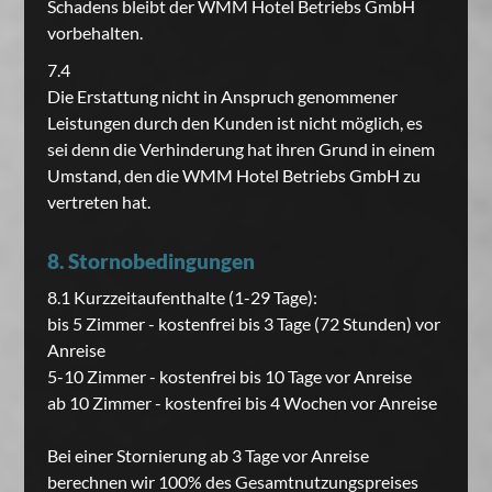
Schadens bleibt der WMM Hotel Betriebs GmbH
vorbehalten.
7.4
Die Erstattung nicht in Anspruch genommener
Leistungen durch den Kunden ist nicht möglich, es
sei denn die Verhinderung hat ihren Grund in einem
Umstand, den die WMM Hotel Betriebs GmbH zu
vertreten hat.
8. Stornobedingungen
8.1 Kurzzeitaufenthalte (1-29 Tage):
bis 5 Zimmer - kostenfrei bis 3 Tage (72 Stunden) vor
Anreise
5-10 Zimmer - kostenfrei bis 10 Tage vor Anreise
ab 10 Zimmer - kostenfrei bis 4 Wochen vor Anreise
Bei einer Stornierung ab 3 Tage vor Anreise
berechnen wir 100% des Gesamtnutzungspreises