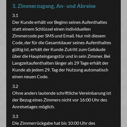
3. Zimmerzugang, An- und Abreise
3.1
Der Kunde erhält vor Beginn seines Aufenthaltes
statt einem Schlüssel einen individuellen
Zimmercode per SMS und Email. Nur mit diesem
Code, der für die Gesamtdauer seines Aufenthaltes
gültig ist, erhält der Kunde Zutritt zum Gebäude
über die Haupteingangstür und in sein Zimmer. Bei
Langzeitaufenthalten länger als 29 Tage erhält der
Kunde ab jedem 29. Tag der Nutzung automatisch
einen neuen Code.
3.2
Ohne anders lautende schriftliche Vereinbarung ist
der Bezug eines Zimmers nicht vor 16:00 Uhr des
Anreisetages möglich.
3.3
Die Zimmerrückgabe hat bis 10:00 Uhr des