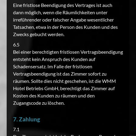
Eine fristlose Beendigung des Vertrages ist auch
dann möglich, wenn die Räumlichkeiten unter
irreführender oder falscher Angabe wesentlicher
Tatsachen, etwa in der Person des Kunden und des
Zwecks gebucht werden.
6.5
Bei einer berechtigten fristlosen Vertragsbeendigung
entsteht kein Anspruch des Kunden auf
Schadensersatz. Im Falle der fristlosen
Vertragsbeendigung ist das Zimmer sofort zu
räumen. Sollte dies nicht geschehen, ist die WMM
Hotel Betriebs GmbH, berechtigt das Zimmer auf
Kosten des Kunden zu räumen und den
Zugangscode zu löschen.
7. Zahlung
7.1