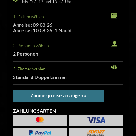
Mo-Fr 8-12 und 13-18 Uhr
1. Datum wählen
Anreise: 09.08.26
Abreise: 10.08.26, 1 Nacht
2. Personen wählen
2 Personen
3. Zimmer wählen
Standard Doppelzimmer
Zimmerpreise anzeigen »
ZAHLUNGSARTEN