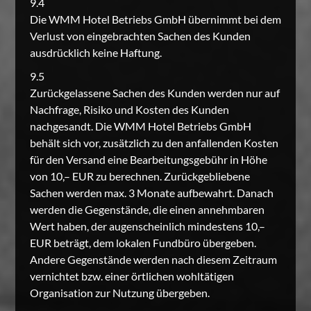
9.4
Die WMM Hotel Betriebs GmbH übernimmt bei dem
Verlust von eingebrachten Sachen des Kunden
ausdrücklich keine Haftung.
9.5
Zurückgelassene Sachen des Kunden werden nur auf
Nachfrage, Risiko und Kosten des Kunden
nachgesandt. Die WMM Hotel Betriebs GmbH
behält sich vor, zusätzlich zu den anfallenden Kosten
für den Versand eine Bearbeitungsgebühr in Höhe
von 10,– EUR zu berechnen. Zurückgebliebene
Sachen werden max. 3 Monate aufbewahrt. Danach
werden die Gegenstände, die einen annehmbaren
Wert haben, der augenscheinlich mindestens 10,–
EUR beträgt, dem lokalen Fundbüro übergeben.
Andere Gegenstände werden nach diesem Zeitraum
vernichtet bzw. einer örtlichen wohltätigen
Organisation zur Nutzung übergeben.