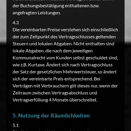
der Buchungsbestätigung enthaltenen bzw.
angefragten Leistungen.
4.3
Die vereinbarten Preise verstehen sich einschließlich
der zum Zeitpunkt des Vertragsschlusses geltenden
Steuern und lokalen Abgaben. Nicht enthalten sind
lokale Abgaben, die nach dem jeweiligen
Kommunalrecht vom Kunden selbst geschuldet sind,
wie z.B. Kurtaxe. Ändert sich nach Vertragsschluss
der Satz der gesetzlichen Mehrwertsteuer, so ändert
sich der vereinbarte Preis entsprechend. Bei
Verträgen mit Verbrauchern gilt dieses nur, wenn der
Zeitraum zwischen Vertragsabschluss und
Vertragserfüllung 4 Monate überschreitet.
5. Nutzung der Räumlichkeiten
5.1